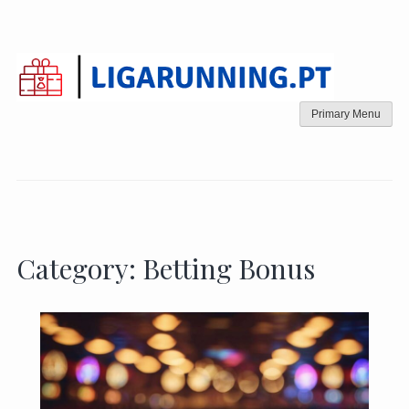
Skip
to
content
Primary Menu
Category:
Betting Bonus