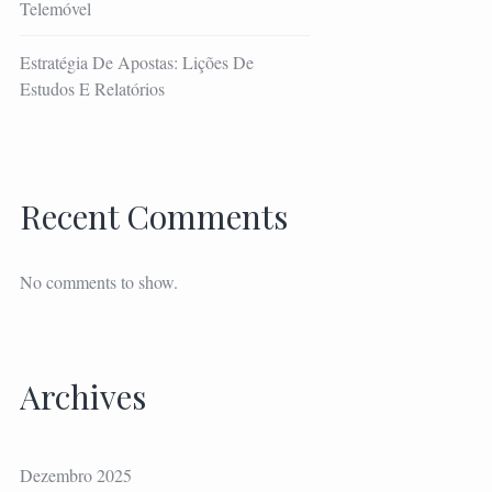
Telemóvel
Estratégia De Apostas: Lições De
Estudos E Relatórios
Recent Comments
No comments to show.
Archives
Dezembro 2025