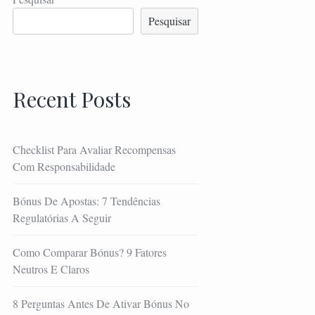
Pesquisar
Recent Posts
Checklist Para Avaliar Recompensas
Com Responsabilidade
Bónus De Apostas: 7 Tendências
Regulatórias A Seguir
Como Comparar Bónus? 9 Fatores
Neutros E Claros
8 Perguntas Antes De Ativar Bónus No