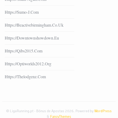
Https://sumo-J.com
Https://beactivebirmingham.co.uk
Https://downtownshowdown.eu
Https://qibs2015.com
Https://optiworlds2012.org
Https://thelodgenz.com
© LigaRunning.pt - Bónus de Apostas 2026. Powered by
WordPress
&
FancyThemes