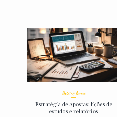
Betting Bonus
Estratégia de Apostas: lições de
estudos e relatórios