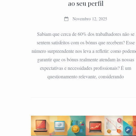
ao seu perfil
Novembro 12, 2025
Sabiam que cerca de 60% dos trabalhadores não se
sentem satisfeitos com os bónus que recebem? Esse
número surpreendente nos leva a refletir: como podem
garantir que os bónus realmente atendam às nossas
expectativas e necessidades profissionais? É um
questionamento relevante, considerando