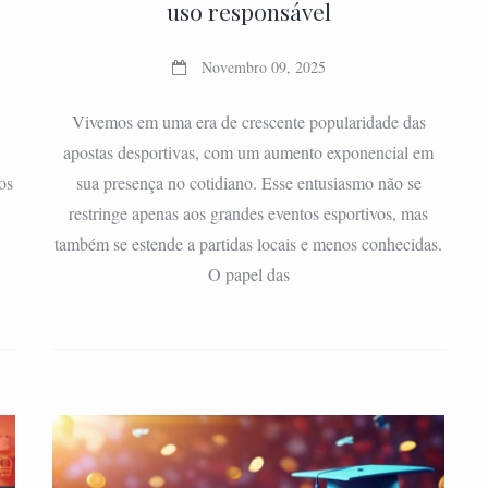
uso responsável
Novembro 09, 2025
Vivemos em uma era de crescente popularidade das
apostas desportivas, com um aumento exponencial em
os
sua presença no cotidiano. Esse entusiasmo não se
restringe apenas aos grandes eventos esportivos, mas
também se estende a partidas locais e menos conhecidas.
O papel das