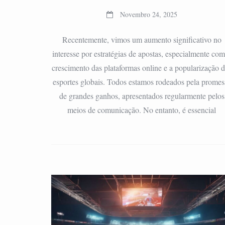
Novembro 24, 2025
Recentemente, vimos um aumento significativo no
interesse por estratégias de apostas, especialmente com
crescimento das plataformas online e a popularização 
esportes globais. Todos estamos rodeados pela promes
de grandes ganhos, apresentados regularmente pelos
meios de comunicação. No entanto, é essencial