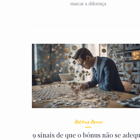
marcar a diferença
Betting Bonus
9 sinais de que o bónus não se adeq