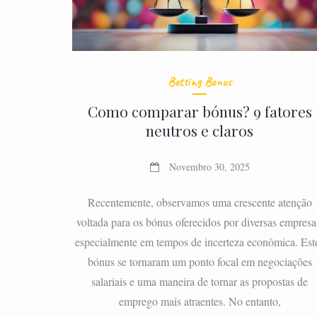
Betting Bonus
Como comparar bónus? 9 fatores
neutros e claros
Novembro 30, 2025
Recentemente, observamos uma crescente atenção
voltada para os bónus oferecidos por diversas empresa
especialmente em tempos de incerteza econômica. Est
bónus se tornaram um ponto focal em negociações
salariais e uma maneira de tornar as propostas de
emprego mais atraentes. No entanto,