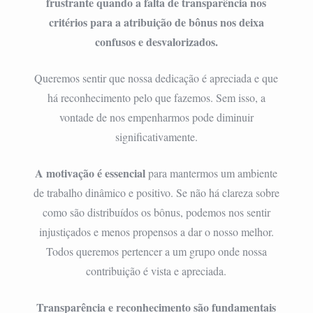
frustrante quando a falta de transparência nos
critérios para a atribuição de bônus nos deixa
confusos e desvalorizados.
Queremos sentir que nossa dedicação é apreciada e que
há reconhecimento pelo que fazemos. Sem isso, a
vontade de nos empenharmos pode diminuir
significativamente.
A motivação é essencial
para mantermos um ambiente
de trabalho dinâmico e positivo. Se não há clareza sobre
como são distribuídos os bônus, podemos nos sentir
injustiçados e menos propensos a dar o nosso melhor.
Todos queremos pertencer a um grupo onde nossa
contribuição é vista e apreciada.
Transparência e reconhecimento são fundamentais