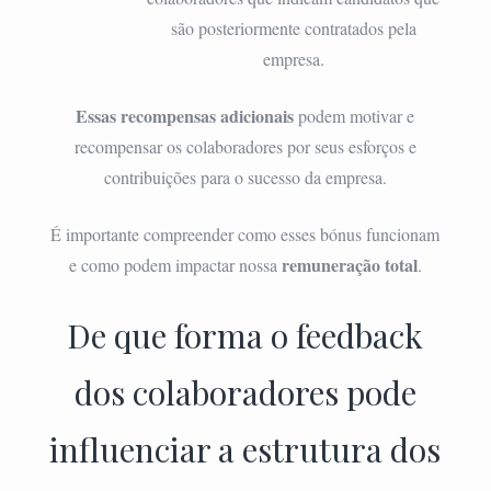
são posteriormente contratados pela
empresa.
Essas recompensas adicionais
podem motivar e
recompensar os colaboradores por seus esforços e
contribuições para o sucesso da empresa.
É importante compreender como esses bónus funcionam
remuneração total
e como podem impactar nossa
.
De que forma o feedback
dos colaboradores pode
influenciar a estrutura dos