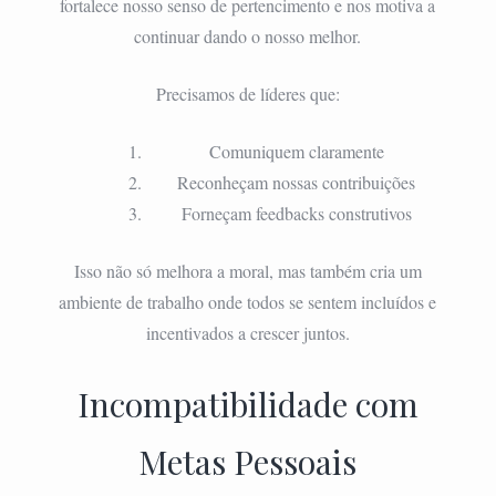
fortalece nosso senso de pertencimento e nos motiva a
continuar dando o nosso melhor.
Precisamos de líderes que:
Comuniquem claramente
Reconheçam nossas contribuições
Forneçam feedbacks construtivos
Isso não só melhora a moral, mas também cria um
ambiente de trabalho onde todos se sentem incluídos e
incentivados a crescer juntos.
Incompatibilidade com
Metas Pessoais