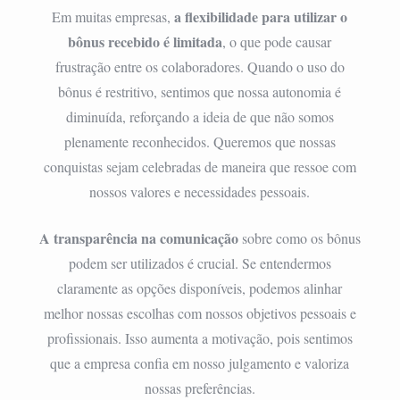
a flexibilidade para utilizar o
Em muitas empresas,
bônus recebido é limitada
, o que pode causar
frustração entre os colaboradores. Quando o uso do
bônus é restritivo, sentimos que nossa autonomia é
diminuída, reforçando a ideia de que não somos
plenamente reconhecidos. Queremos que nossas
conquistas sejam celebradas de maneira que ressoe com
nossos valores e necessidades pessoais.
A transparência na comunicação
sobre como os bônus
podem ser utilizados é crucial. Se entendermos
claramente as opções disponíveis, podemos alinhar
melhor nossas escolhas com nossos objetivos pessoais e
profissionais. Isso aumenta a motivação, pois sentimos
que a empresa confia em nosso julgamento e valoriza
nossas preferências.