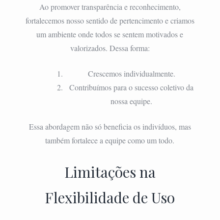
Ao promover transparência e reconhecimento,
fortalecemos nosso sentido de pertencimento e criamos
um ambiente onde todos se sentem motivados e
valorizados. Dessa forma:
Crescemos individualmente.
Contribuímos para o sucesso coletivo da
nossa equipe.
Essa abordagem não só beneficia os indivíduos, mas
também fortalece a equipe como um todo.
Limitações na
Flexibilidade de Uso