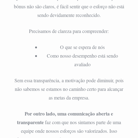
bônus não são claros, é fácil sentir que o esforço não está
sendo devidamente reconhecido.
Precisamos de clareza para compreender:
O que se espera de nós
Como nosso desempenho está sendo
avaliado
Sem essa transparência, a motivação pode diminuir, pois
não sabemos se estamos no caminho certo para alcançar
as metas da empresa.
Por outro lado, uma comunicação aberta e
transparente
faz com que nos sintamos parte de uma
equipe onde nossos esforços são valorizados. Isso