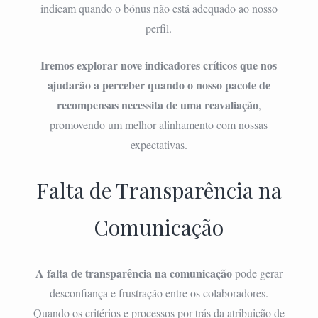
indicam quando o bónus não está adequado ao nosso
perfil.
Iremos explorar nove indicadores críticos que nos
ajudarão a perceber quando o nosso pacote de
recompensas necessita de uma reavaliação
,
promovendo um melhor alinhamento com nossas
expectativas.
Falta de Transparência na
Comunicação
A falta de transparência na comunicação
pode gerar
desconfiança e frustração entre os colaboradores.
Quando os critérios e processos por trás da atribuição de