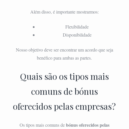
Além disso, é importante mostrarmos:
Flexibilidade
Disponibilidade
Nosso objetivo deve ser encontrar um acordo que seja
benéfico para ambas as partes.
Quais são os tipos mais
comuns de bónus
oferecidos pelas empresas?
bónus oferecidos pelas
Os tipos mais comuns de