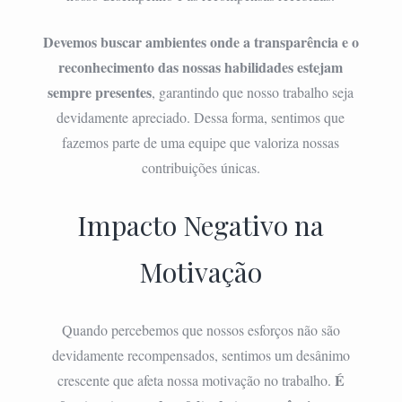
Devemos buscar ambientes onde a transparência e o
reconhecimento das nossas habilidades estejam
sempre presentes
, garantindo que nosso trabalho seja
devidamente apreciado. Dessa forma, sentimos que
fazemos parte de uma equipe que valoriza nossas
contribuições únicas.
Impacto Negativo na
Motivação
Quando percebemos que nossos esforços não são
devidamente recompensados, sentimos um desânimo
É
crescente que afeta nossa motivação no trabalho.