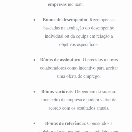
empresas
incluem:
Bónus de desempenho
: Recompensas
baseadas na avaliação do desempenho
individual ou da equipa em relação a
objetivos específicos.
Bónus de assinatura
: Oferecidos a novos
colaboradores como incentivo para aceitar
uma oferta de emprego.
Bónus variáveis
: Dependem do sucesso
financeiro da empresa e podem variar de
acordo com os resultados anuais.
Bónus de referência
: Concedidos a
colaboradores que indicam candidatos que