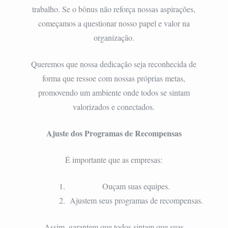
trabalho. Se o bônus não reforça nossas aspirações,
começamos a questionar nosso papel e valor na
organização.
Queremos que nossa dedicação seja reconhecida de
forma que ressoe com nossas próprias metas,
promovendo um ambiente onde todos se sintam
valorizados e conectados.
Ajuste dos Programas de Recompensas
É importante que as empresas:
Ouçam suas equipes.
Ajustem seus programas de recompensas.
Assim, garantem que todos sintam que suas