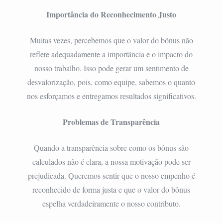
Importância do Reconhecimento Justo
Muitas vezes, percebemos que o valor do bônus não
reflete adequadamente a importância e o impacto do
nosso trabalho. Isso pode gerar um sentimento de
desvalorização, pois, como equipe, sabemos o quanto
nos esforçamos e entregamos resultados significativos.
Problemas de Transparência
Quando a transparência sobre como os bônus são
calculados não é clara, a nossa motivação pode ser
prejudicada. Queremos sentir que o nosso empenho é
reconhecido de forma justa e que o valor do bônus
espelha verdadeiramente o nosso contributo.