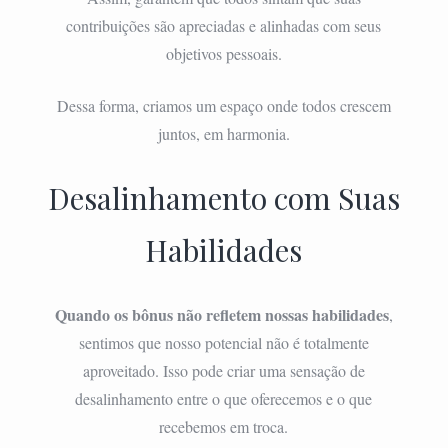
contribuições são apreciadas e alinhadas com seus
objetivos pessoais.
Dessa forma, criamos um espaço onde todos crescem
juntos, em harmonia.
Desalinhamento com Suas
Habilidades
Quando os bônus não refletem nossas habilidades
,
sentimos que nosso potencial não é totalmente
aproveitado. Isso pode criar uma sensação de
desalinhamento entre o que oferecemos e o que
recebemos em troca.