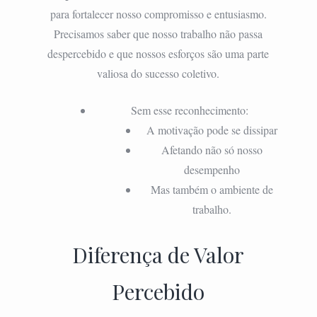
para fortalecer nosso compromisso e entusiasmo.
Precisamos saber que nosso trabalho não passa
despercebido e que nossos esforços são uma parte
valiosa do sucesso coletivo.
Sem esse reconhecimento:
A motivação pode se dissipar
Afetando não só nosso
desempenho
Mas também o ambiente de
trabalho.
Diferença de Valor
Percebido