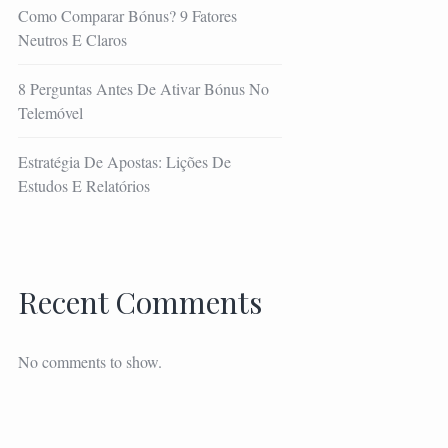
Como Comparar Bónus? 9 Fatores
Neutros E Claros
8 Perguntas Antes De Ativar Bónus No
Telemóvel
Estratégia De Apostas: Lições De
Estudos E Relatórios
Recent Comments
No comments to show.