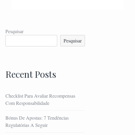
Pesquisar
Pesquisar
Recent Posts
Checklist Para Avaliar Recompensas
Com Responsabilidade
Bónus De Apostas: 7 Tendências
Regulatórias A Seguir