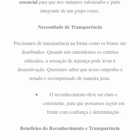
essencial
para que nos sintamos valorizados e parte
integrante de um grupo coeso.
Necessidade de Transparência
Precisamos de transparência na forma como os bônus são
distribuídos. Quando não entendemos os critérios
utilizados, a sensação de injustiça pode levar à
desmotivação. Queremos saber que nosso empenho é
notado e recompensado de maneira justa.
O reconhecimento deve ser claro e
consistente, para que possamos seguir em
frente com confiança e determinação.
Benefícios do Reconhecimento e Transparência