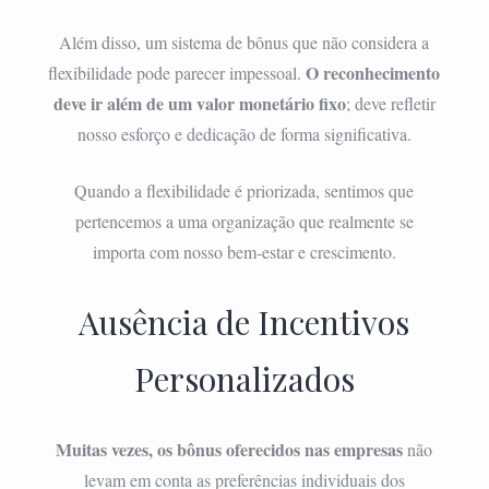
Além disso, um sistema de bônus que não considera a
O reconhecimento
flexibilidade pode parecer impessoal.
deve ir além de um valor monetário fixo
; deve refletir
nosso esforço e dedicação de forma significativa.
Quando a flexibilidade é priorizada, sentimos que
pertencemos a uma organização que realmente se
importa com nosso bem-estar e crescimento.
Ausência de Incentivos
Personalizados
Muitas vezes, os bônus oferecidos nas empresas
não
levam em conta as preferências individuais dos