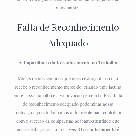
aumentarão.
Falta de Reconhecimento
Adequado
A Importância do Reconhecimento no Trabalho
Muitos de nós sentimos que nosso esforço diário não
recebe o reconhecimento merecido, criando uma lacuna
entre nosso trabalho e a valorização percebida. Essa falta
de reconhecimento adequado pode minar nossa
motivação, pois trabalhamos arduamente para contribuir
com o sucesso da equipe, mas acabamos sentindo que
O reconhecimento é
nossos esforços estão invisíveis.