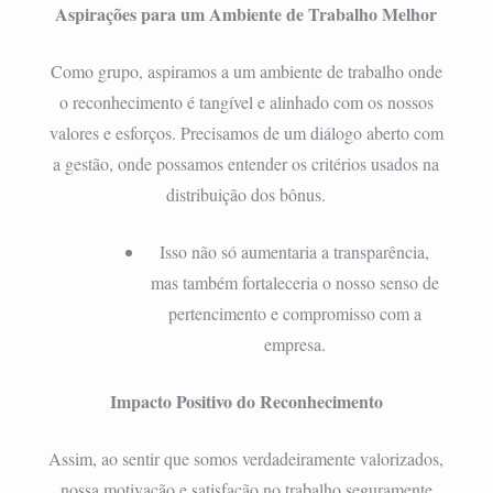
Aspirações para um Ambiente de Trabalho Melhor
Como grupo, aspiramos a um ambiente de trabalho onde
o reconhecimento é tangível e alinhado com os nossos
valores e esforços. Precisamos de um diálogo aberto com
a gestão, onde possamos entender os critérios usados na
distribuição dos bônus.
Isso não só aumentaria a transparência,
mas também fortaleceria o nosso senso de
pertencimento e compromisso com a
empresa.
Impacto Positivo do Reconhecimento
Assim, ao sentir que somos verdadeiramente valorizados,
nossa motivação e satisfação no trabalho seguramente