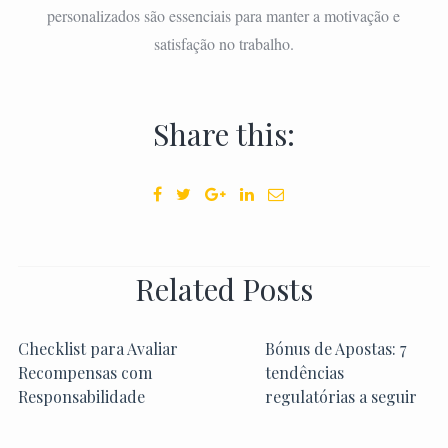
personalizados são essenciais para manter a motivação e
satisfação no trabalho.
Share this:
Related Posts
Checklist para Avaliar
Bónus de Apostas: 7
Recompensas com
tendências
Responsabilidade
regulatórias a seguir