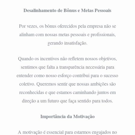
Desalinhamento de Bônus e Metas Pessoais
Por vezes, os bônus oferecidos pela empresa não se
alinham com nossas metas pessoais e profissionais,
gerando insatisfação.
Quando os incentivos não refletem nossos objetivos,
sentimos que falta a transparência necessária para
entender como nosso esforço contribui para o sucesso
coletivo. Queremos sentir que nossas ambições são
reconhecidas e que estamos caminhando juntos em
direção a um futuro que faça sentido para todos.
Importância da Motivação
A motivação é essencial para estarmos engajados no