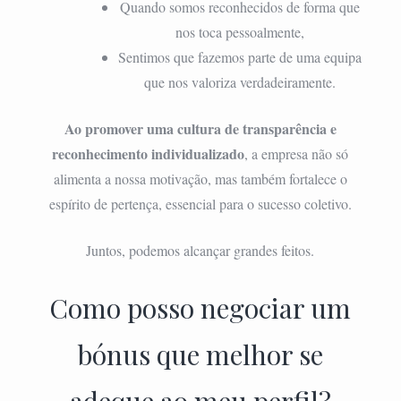
Quando somos reconhecidos de forma que
nos toca pessoalmente,
Sentimos que fazemos parte de uma equipa
que nos valoriza verdadeiramente.
Ao promover uma cultura de transparência e
reconhecimento individualizado
, a empresa não só
alimenta a nossa motivação, mas também fortalece o
espírito de pertença, essencial para o sucesso coletivo.
Juntos, podemos alcançar grandes feitos.
Como posso negociar um
bónus que melhor se