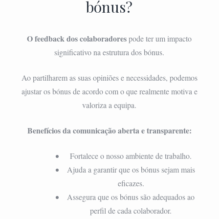
bónus?
O feedback dos colaboradores
pode ter um impacto
significativo na estrutura dos bónus.
Ao partilharem as suas opiniões e necessidades, podemos
ajustar os bónus de acordo com o que realmente motiva e
valoriza a equipa.
Benefícios da comunicação aberta e transparente:
Fortalece o nosso ambiente de trabalho.
Ajuda a garantir que os bónus sejam mais
eficazes.
Assegura que os bónus são adequados ao
perfil de cada colaborador.