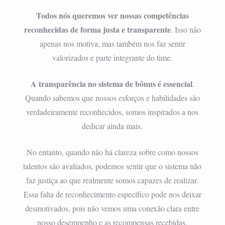
Todos nós queremos ver nossas competências
reconhecidas de forma justa e transparente
. Isso não
apenas nos motiva, mas também nos faz sentir
valorizados e parte integrante do time.
A transparência no sistema de bônus é essencial
.
Quando sabemos que nossos esforços e habilidades são
verdadeiramente reconhecidos, somos inspirados a nos
dedicar ainda mais.
No entanto, quando não há clareza sobre como nossos
talentos são avaliados, podemos sentir que o sistema não
faz justiça ao que realmente somos capazes de realizar.
Essa falta de reconhecimento específico pode nos deixar
desmotivados, pois não vemos uma conexão clara entre
nosso desempenho e as recompensas recebidas.