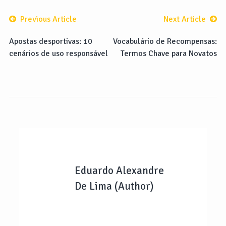
Previous Article
Next Article
Apostas desportivas: 10
Vocabulário de Recompensas:
cenários de uso responsável
Termos Chave para Novatos
Eduardo Alexandre
De Lima (Author)