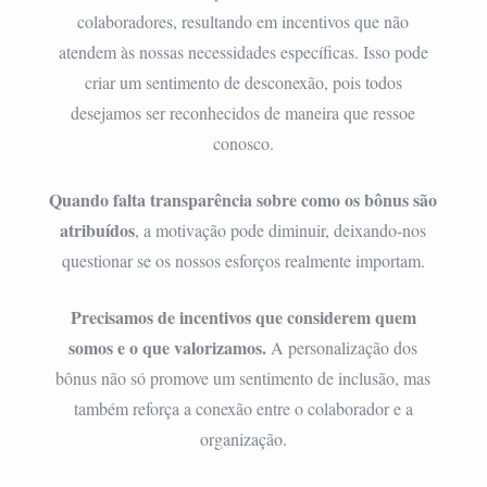
colaboradores, resultando em incentivos que não
atendem às nossas necessidades específicas. Isso pode
criar um sentimento de desconexão, pois todos
desejamos ser reconhecidos de maneira que ressoe
conosco.
Quando falta transparência sobre como os bônus são
atribuídos
, a motivação pode diminuir, deixando-nos
questionar se os nossos esforços realmente importam.
Precisamos de incentivos que considerem quem
somos e o que valorizamos.
A personalização dos
bônus não só promove um sentimento de inclusão, mas
também reforça a conexão entre o colaborador e a
organização.