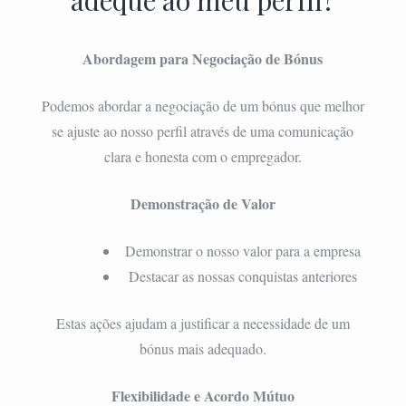
adeque ao meu perfil?
Abordagem para Negociação de Bónus
Podemos abordar a negociação de um bónus que melhor
se ajuste ao nosso perfil através de uma comunicação
clara e honesta com o empregador.
Demonstração de Valor
Demonstrar o nosso valor para a empresa
Destacar as nossas conquistas anteriores
Estas ações ajudam a justificar a necessidade de um
bónus mais adequado.
Flexibilidade e Acordo Mútuo