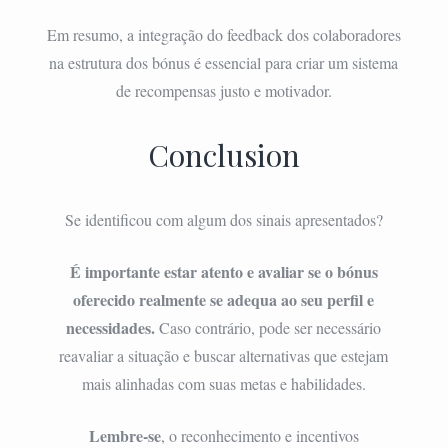
Em resumo, a integração do feedback dos colaboradores
na estrutura dos bónus é essencial para criar um sistema
de recompensas justo e motivador.
Conclusion
Se identificou com algum dos sinais apresentados?
É importante estar atento e avaliar se o bónus
oferecido realmente se adequa ao seu perfil e
necessidades.
Caso contrário, pode ser necessário
reavaliar a situação e buscar alternativas que estejam
mais alinhadas com suas metas e habilidades.
Lembre-se
, o reconhecimento e incentivos